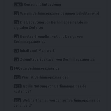
Reisen und Entdeckung
Warum Berlinmagazines.de immer beliebter wird
Die Bedeutung von Berlinmagazines.de im
digitalen Zeitalter
Benutzerfreundlichkeit und Design von
Berlinmagazines.de
Inhalte mit Mehrwert
Zukunftsperspektiven von Berlinmagazines.de
FAQs zu Berlinmagazines.de
Was ist Berlinmagazines.de?
Ist die Nutzung von Berlinmagazines.de
kostenlos?
Welche Themen werden auf Berlinmagazines.de
behandelt?