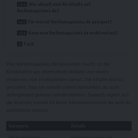
Wie aktuell sind die Inhalte auf
Berlinmagazines.de?
Für wen ist Berlinmagazines.de geeignet?
Kann man Berlinmagazines.de mobil nutzen?
Fazit
Was Berlinmagazines.de besonders macht, ist die
Kombination aus informativen Artikeln und einem
modernen, klar strukturierten Layout. Die Inhalte sind so
gestaltet, dass sie sowohl schnell konsumiert als auch
tiefergehend gelesen werden können. Dadurch eignet sich
die Website sowohl für kurze Informationssuche als auch für
ausführliche Lektüre.
Kategorie
Details
Website-Name
Berlinmagazines.de