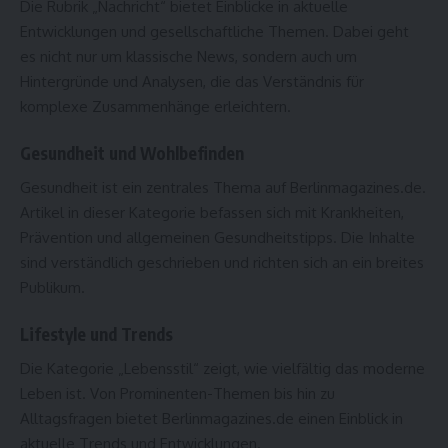
Die Rubrik „Nachricht“ bietet Einblicke in aktuelle
Entwicklungen und gesellschaftliche Themen. Dabei geht
es nicht nur um klassische News, sondern auch um
Hintergründe und Analysen, die das Verständnis für
komplexe Zusammenhänge erleichtern.
Gesundheit und Wohlbefinden
Gesundheit ist ein zentrales Thema auf Berlinmagazines.de.
Artikel in dieser Kategorie befassen sich mit Krankheiten,
Prävention und allgemeinen Gesundheitstipps. Die Inhalte
sind verständlich geschrieben und richten sich an ein breites
Publikum.
Lifestyle und Trends
Die Kategorie „Lebensstil“ zeigt, wie vielfältig das moderne
Leben ist. Von Prominenten-Themen bis hin zu
Alltagsfragen bietet Berlinmagazines.de einen Einblick in
aktuelle Trends und Entwicklungen.