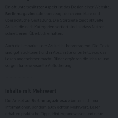
Ein oft unterschätzter Aspekt ist das Design einer Website.
Berlinmagazines.de
überzeugt durch eine klare und
übersichtliche Gestaltung. Die Startseite zeigt aktuelle
Artikel, die nach Kategorien sortiert sind, sodass Nutzer
schnell einen Überblick erhalten.
Auch die Lesbarkeit der Artikel ist hervorragend. Die Texte
sind gut strukturiert und in Abschnitte unterteilt, was das
Lesen angenehmer macht. Bilder ergänzen die Inhalte und
sorgen für eine visuelle Auflockerung.
Inhalte mit Mehrwert
Die Artikel auf
Berlinmagazines.de
bieten nicht nur
Informationen, sondern auch echten Mehrwert. Leser
erhalten praktische Tipps, Hintergrundwissen und neue