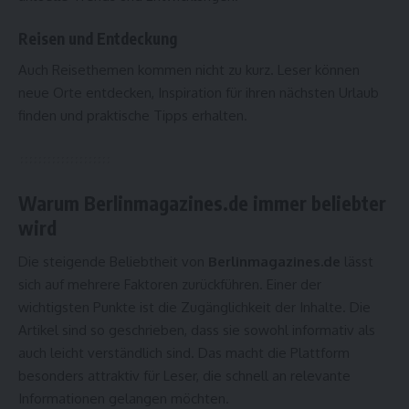
Reisen und Entdeckung
Auch Reisethemen kommen nicht zu kurz. Leser können
neue Orte entdecken, Inspiration für ihren nächsten Urlaub
finden und praktische Tipps erhalten.
Warum Berlinmagazines.de immer beliebter
wird
Die steigende Beliebtheit von
Berlinmagazines.de
lässt
sich auf mehrere Faktoren zurückführen. Einer der
wichtigsten Punkte ist die Zugänglichkeit der Inhalte. Die
Artikel sind so geschrieben, dass sie sowohl informativ als
auch leicht verständlich sind. Das macht die Plattform
besonders attraktiv für Leser, die schnell an relevante
Informationen gelangen möchten.