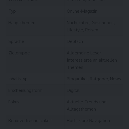
Typ
Online-Magazin
Hauptthemen
Nachrichten, Gesundheit,
Lifestyle, Reisen
Sprache
Deutsch
Zielgruppe
Allgemeine Leser,
Interessierte an aktuellen
Themen
Inhaltstyp
Blogartikel, Ratgeber, News
Erscheinungsform
Digital
Fokus
Aktuelle Trends und
Alltagsthemen
Benutzerfreundlichkeit
Hoch, klare Navigation