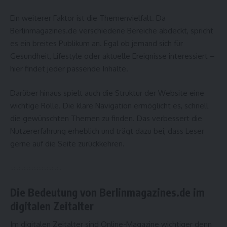
Ein weiterer Faktor ist die Themenvielfalt. Da
Berlinmagazines.de verschiedene Bereiche abdeckt, spricht
es ein breites Publikum an. Egal ob jemand sich für
Gesundheit, Lifestyle oder aktuelle Ereignisse interessiert –
hier findet jeder passende Inhalte.
Darüber hinaus spielt auch die Struktur der Website eine
wichtige Rolle. Die klare Navigation ermöglicht es, schnell
die gewünschten Themen zu finden. Das verbessert die
Nutzererfahrung erheblich und trägt dazu bei, dass Leser
gerne auf die Seite zurückkehren.
Die Bedeutung von Berlinmagazines.de im
digitalen Zeitalter
Im digitalen Zeitalter sind Online-Magazine wichtiger denn