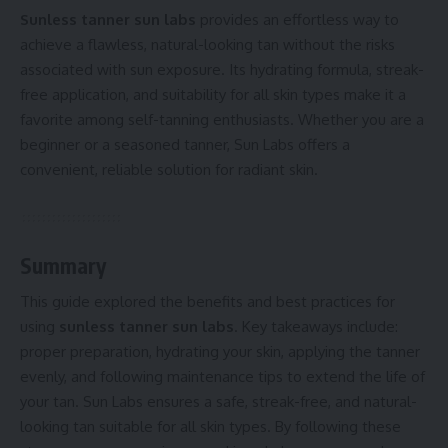
Sunless tanner sun labs
provides an effortless way to
achieve a flawless, natural-looking tan without the risks
associated with sun exposure. Its hydrating formula, streak-
free application, and suitability for all skin types make it a
favorite among self-tanning enthusiasts. Whether you are a
beginner or a seasoned tanner, Sun Labs offers a
convenient, reliable solution for radiant skin.
Summary
This guide explored the benefits and best practices for
using
sunless tanner sun labs
. Key takeaways include:
proper preparation, hydrating your skin, applying the tanner
evenly, and following maintenance tips to extend the life of
your tan. Sun Labs ensures a safe, streak-free, and natural-
looking tan suitable for all skin types. By following these