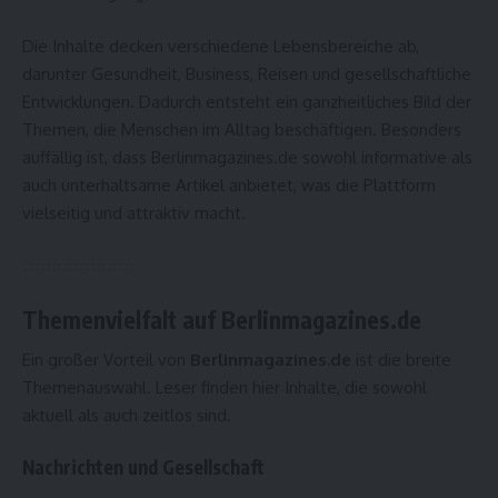
Die Inhalte decken verschiedene Lebensbereiche ab,
darunter Gesundheit, Business, Reisen und gesellschaftliche
Entwicklungen. Dadurch entsteht ein ganzheitliches Bild der
Themen, die Menschen im Alltag beschäftigen. Besonders
auffällig ist, dass Berlinmagazines.de sowohl informative als
auch unterhaltsame Artikel anbietet, was die Plattform
vielseitig und attraktiv macht.
Themenvielfalt auf Berlinmagazines.de
Ein großer Vorteil von
Berlinmagazines.de
ist die breite
Themenauswahl. Leser finden hier Inhalte, die sowohl
aktuell als auch zeitlos sind.
Nachrichten und Gesellschaft