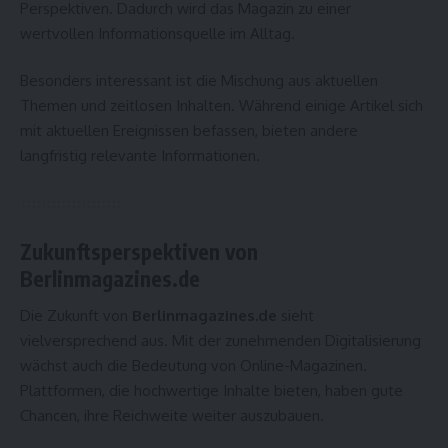
Perspektiven. Dadurch wird das Magazin zu einer
wertvollen Informationsquelle im Alltag.
Besonders interessant ist die Mischung aus aktuellen
Themen und zeitlosen Inhalten. Während einige Artikel sich
mit aktuellen Ereignissen befassen, bieten andere
langfristig relevante Informationen.
Zukunftsperspektiven von
Berlinmagazines.de
Die Zukunft von
Berlinmagazines.de
sieht
vielversprechend aus. Mit der zunehmenden Digitalisierung
wächst auch die Bedeutung von Online-Magazinen.
Plattformen, die hochwertige Inhalte bieten, haben gute
Chancen, ihre Reichweite weiter auszubauen.