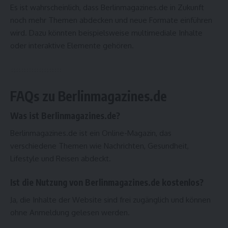
Es ist wahrscheinlich, dass Berlinmagazines.de in Zukunft
noch mehr Themen abdecken und neue Formate einführen
wird. Dazu könnten beispielsweise multimediale Inhalte
oder interaktive Elemente gehören.
FAQs zu Berlinmagazines.de
Was ist Berlinmagazines.de?
Berlinmagazines.de ist ein Online-Magazin, das
verschiedene Themen wie Nachrichten, Gesundheit,
Lifestyle und Reisen abdeckt.
Ist die Nutzung von Berlinmagazines.de kostenlos?
Ja, die Inhalte der Website sind frei zugänglich und können
ohne Anmeldung gelesen werden.