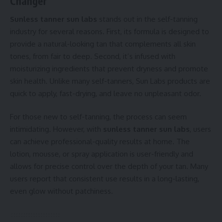
Changer
Sunless tanner sun labs
stands out in the self-tanning
industry for several reasons. First, its formula is designed to
provide a natural-looking tan that complements all skin
tones, from fair to deep. Second, it’s infused with
moisturizing ingredients that prevent dryness and promote
skin health. Unlike many self-tanners, Sun Labs products are
quick to apply, fast-drying, and leave no unpleasant odor.
For those new to self-tanning, the process can seem
intimidating. However, with
sunless tanner sun labs
, users
can achieve professional-quality results at home. The
lotion, mousse, or spray application is user-friendly and
allows for precise control over the depth of your tan. Many
users report that consistent use results in a long-lasting,
even glow without patchiness.