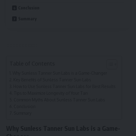
Conclusion
Summary
Table of Contents
Why Sunless Tanner Sun Labs is a Game-Changer
Key Benefits of Sunless Tanner Sun Labs
How to Use Sunless Tanner Sun Labs for Best Results
Tips to Maximize Longevity of Your Tan
Common Myths About Sunless Tanner Sun Labs
Conclusion
Summary
Why Sunless Tanner Sun Labs is a Game-