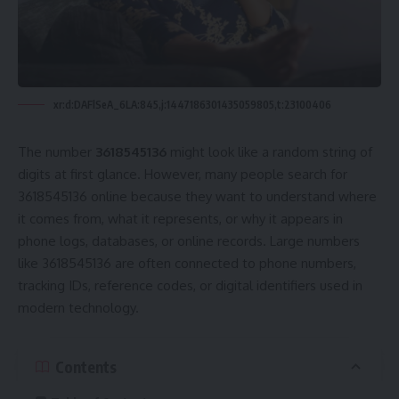
xr:d:DAFlSeA_6LA:845,j:1447186301435059805,t:23100406
The number
3618545136
might look like a random string of
digits at first glance. However, many people search for
3618545136 online because they want to understand where
it comes from, what it represents, or why it appears in
phone logs, databases, or online records. Large numbers
like 3618545136 are often connected to phone numbers,
tracking IDs, reference codes, or digital identifiers used in
modern technology.
Contents