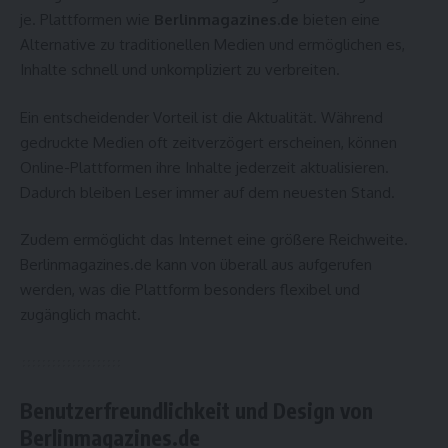
je. Plattformen wie
Berlinmagazines.de
bieten eine
Alternative zu traditionellen Medien und ermöglichen es,
Inhalte schnell und unkompliziert zu verbreiten.
Ein entscheidender Vorteil ist die Aktualität. Während
gedruckte Medien oft zeitverzögert erscheinen, können
Online-Plattformen ihre Inhalte jederzeit aktualisieren.
Dadurch bleiben Leser immer auf dem neuesten Stand.
Zudem ermöglicht das Internet eine größere Reichweite.
Berlinmagazines.de kann von überall aus aufgerufen
werden, was die Plattform besonders flexibel und
zugänglich macht.
Benutzerfreundlichkeit und Design von
Berlinmagazines.de